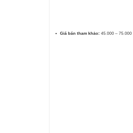
Giá bán tham khảo:
45.000 – 75.000