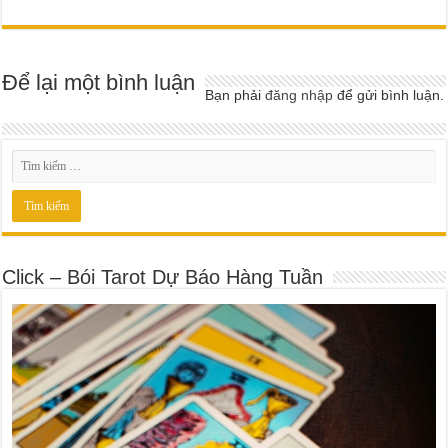
Để lại một bình luận
Bạn phải
đăng nhập
để gửi bình luận.
Click – Bói Tarot Dự Báo Hàng Tuần