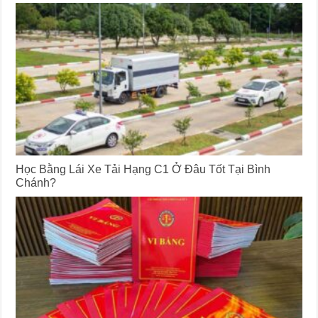
Học Bằng Lái Xe Tải Hạng C1 Ở Đâu Tốt Tại Bình
Chánh?