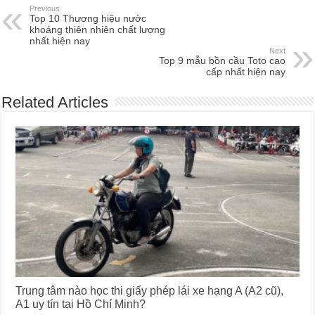
Previous
Top 10 Thương hiệu nước
khoáng thiên nhiên chất lượng
nhất hiện nay
Next
Top 9 mẫu bồn cầu Toto cao
cấp nhất hiện nay
Related Articles
Trung tâm nào học thi giấy phép lái xe hạng A (A2 cũ),
A1 uy tín tại Hồ Chí Minh?