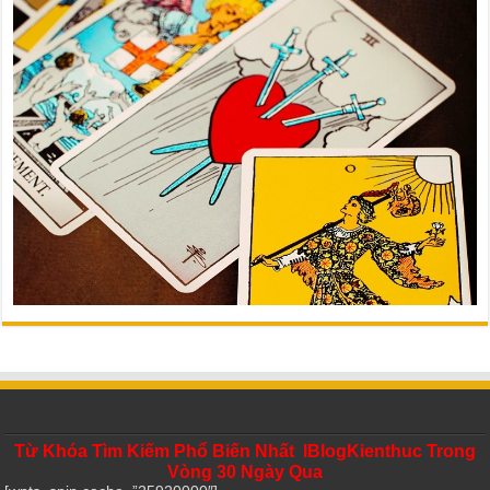
Từ Khóa Tìm Kiếm Phổ Biến Nhất IBlogKienthuc Trong
Vòng 30 Ngày Qua