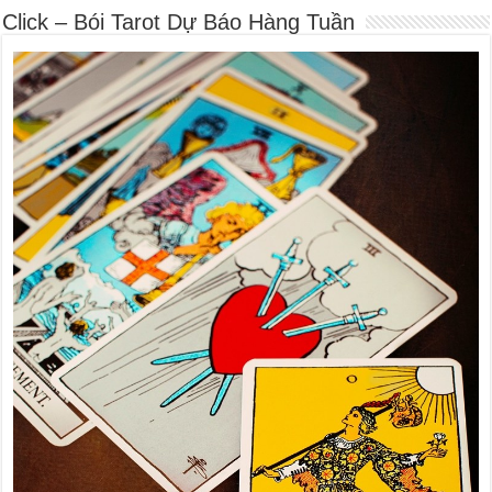
Click – Bói Tarot Dự Báo Hàng Tuần