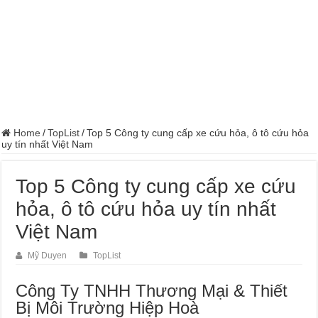
Home
/
TopList
/
Top 5 Công ty cung cấp xe cứu hỏa, ô tô cứu hỏa
uy tín nhất Việt Nam
Top 5 Công ty cung cấp xe cứu
hỏa, ô tô cứu hỏa uy tín nhất
Việt Nam
Mỹ Duyen
TopList
Công Ty TNHH Thương Mại & Thiết
Bị Môi Trường Hiệp Hoà