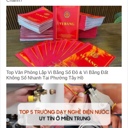
Top Văn Phòng Lập Vi Bằng Sổ Đỏ & Vi Bằng Đất
Không Sổ Nhanh Tại Phường Tây Hồ