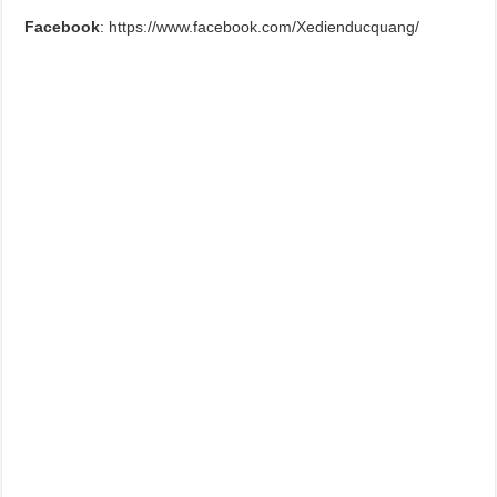
Facebook
: https://www.facebook.com/Xedienducquang/