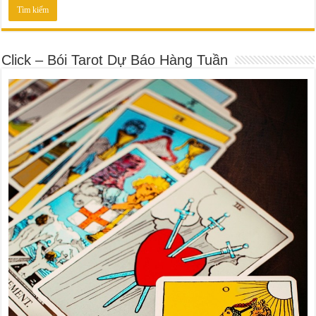
Click – Bói Tarot Dự Báo Hàng Tuần