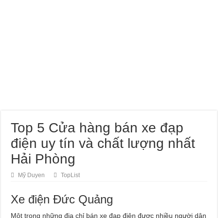
Top 5 Cửa hàng bán xe đạp
điện uy tín và chất lượng nhất
Hải Phòng
Mỹ Duyen
TopList
Xe điện Đức Quảng
Một trong những địa chỉ bán xe đạp điện được nhiều người dân