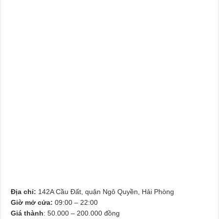
Địa chỉ:
142A Cầu Đất, quận Ngô Quyền, Hải Phòng
Giờ mở cửa:
09:00 – 22:00
Giá thành
: 50.000 – 200.000 đồng