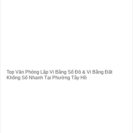
Top Văn Phòng Lập Vi Bằng Sổ Đỏ & Vi Bằng Đất
Không Sổ Nhanh Tại Phường Tây Hồ