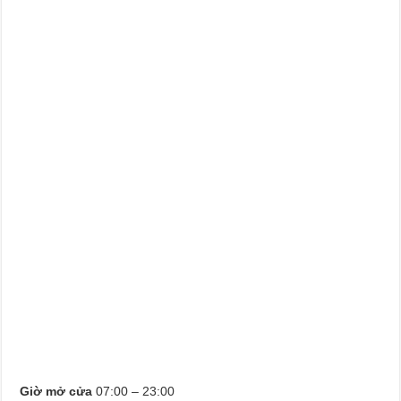
Giờ mở cửa
07:00 – 23:00