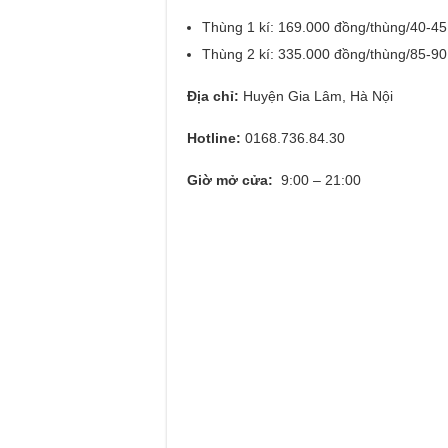
Thùng 1 kí: 169.000 đồng/thùng/40-45
Thùng 2 kí: 335.000 đồng/thùng/85-90
Địa chỉ:
Huyện Gia Lâm, Hà Nội
Hotline:
0168.736.84.30
Giờ mở cửa:
9:00 – 21:00