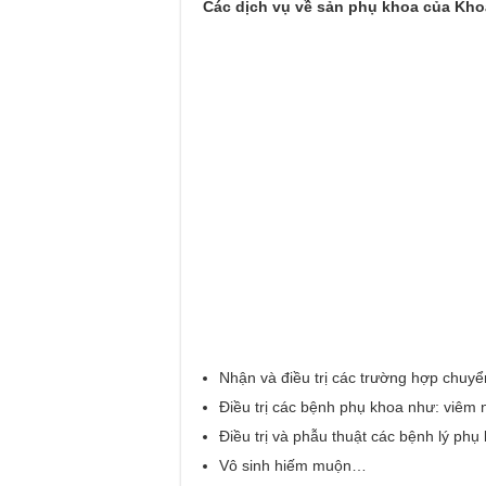
Các dịch vụ về sản phụ khoa của Kho
Nhận và điều trị các trường hợp chu
Điều trị các bệnh phụ khoa như: viêm
Điều trị và phẫu thuật các bệnh lý phụ
Vô sinh hiếm muộn…