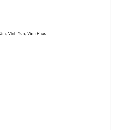
âm, Vĩnh Yên, Vĩnh Phúc