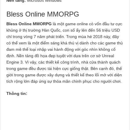
Nền tảng:
Microsoft Windows
Bless Online MMORPG
Bless Online MMORPG
là một game online có vốn đầu tư cực
khủng ở thị trường Hàn Quốc, con số ấy lên đến 56 triệu USD
chỉ trong vòng 7 năm phát triển. Trong mùa hè 2018 này, đây
có thể xem là một điểm sáng khá thú vị dành cho các game thủ
đam mê thể loại nhập vai hành động với góc nhìn không cố
định. Nền tảng đồ họa đẹp tuyệt vời dựa trên cơ sở Unreal
Engine 3. Vì vậy, các thiết kế công trình, nhà cửa thành quách
trong game đều được tái hiện cực giống thật. Bên cạnh đó, thế
giới trong game được xây dựng và thiết kế theo lối mở với diện
tích rộng lớn đáp ứng sự thỏa mãn chinh phục cho người chơi.
Thông tin: