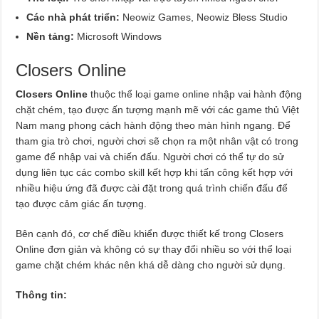
Các nhà phát triển:
Neowiz Games, Neowiz Bless Studio
Nền tảng:
Microsoft Windows
Closers Online
Closers Online
thuộc thể loại game online nhập vai hành động
chặt chém, tạo được ấn tượng mạnh mẽ với các game thủ Việt
Nam mang phong cách hành động theo màn hình ngang. Để
tham gia trò chơi, người chơi sẽ chọn ra một nhân vật có trong
game để nhập vai và chiến đấu. Người chơi có thể tự do sử
dụng liên tục các combo skill kết hợp khi tấn công kết hợp với
nhiều hiệu ứng đã được cài đặt trong quá trình chiến đấu để
tạo được cảm giác ấn tượng.
Bên cạnh đó, cơ chế điều khiển được thiết kế trong Closers
Online đơn giản và không có sự thay đổi nhiều so với thể loại
game chặt chém khác nên khá dễ dàng cho người sử dụng.
Thông tin: