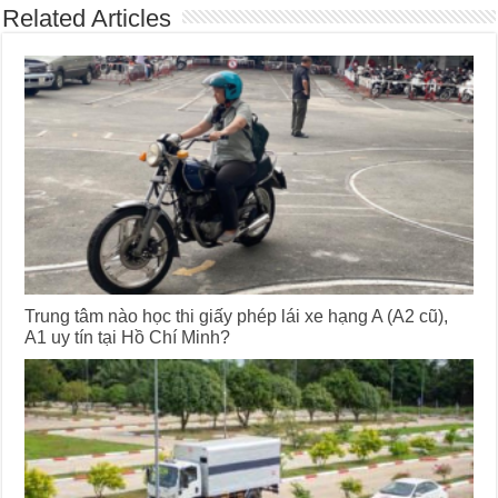
Related Articles
Trung tâm nào học thi giấy phép lái xe hạng A (A2 cũ),
A1 uy tín tại Hồ Chí Minh?