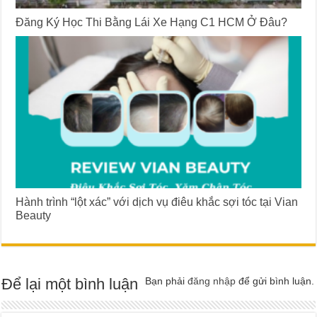
Đăng Ký Học Thi Bằng Lái Xe Hạng C1 HCM Ở Đâu?
Hành trình “lột xác” với dịch vụ điêu khắc sợi tóc tại Vian
Beauty
Để lại một bình luận
Bạn phải
đăng nhập
để gửi bình luận.