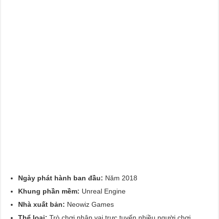
Ngày phát hành ban đầu:
Năm 2018
Khung phần mềm:
Unreal Engine
Nhà xuất bản:
Neowiz Games
Thể loại:
Trò chơi nhập vai trực tuyến nhiều người chơi