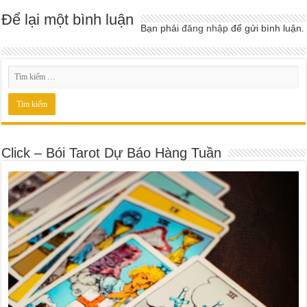
Để lại một bình luận
Bạn phải
đăng nhập
để gửi bình luận.
Click – Bói Tarot Dự Báo Hàng Tuần