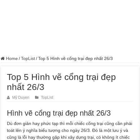
Home
/
TopList
/
Top 5 Hình vẽ cổng trại đẹp nhất 26/3
Top 5 Hình vẽ cổng trại đẹp
nhất 26/3
Mỹ Duyen
TopList
Hình vẽ cổng trại đẹp nhất 26/3
Dù đơn giản hay phức tạp thì mỗi chiếc cổng trại cũng cần phải
toát lên ý nghĩa biểu tượng cho ngày 26/3. Đó là một lưu ý và
cũng là lỗi hay thường gặp khi xây dựng trại, có không ít chiếc