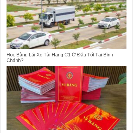
Học Bằng Lái Xe Tải Hạng C1 Ở Đâu Tốt Tại Bình
Chánh?