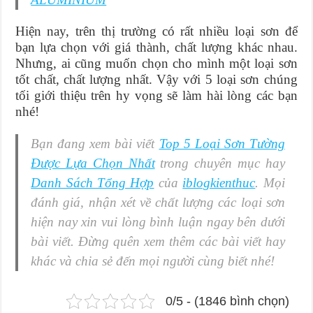
Hiện nay, trên thị trường có rất nhiều loại sơn để
bạn lựa chọn với giá thành, chất lượng khác nhau.
Nhưng, ai cũng muốn chọn cho mình một loại sơn
tốt chất, chất lượng nhất. Vậy với 5 loại sơn chúng
tối giới thiệu trên hy vọng sẽ làm hài lòng các bạn
nhé!
Bạn đang xem bài viết
Top 5 Loại Sơn Tường
Được Lựa Chọn Nhất
trong chuyên mục hay
Danh Sách Tổng Hợp
của
iblogkienthuc
. Mọi
đánh giá, nhận xét về chất lượng các loại sơn
hiện nay xin vui lòng bình luận ngay bên dưới
bài viết. Đừng quên xem thêm các bài viết hay
khác và chia sẻ đến mọi người cùng biết nhé!
0/5 - (1846 bình chọn)