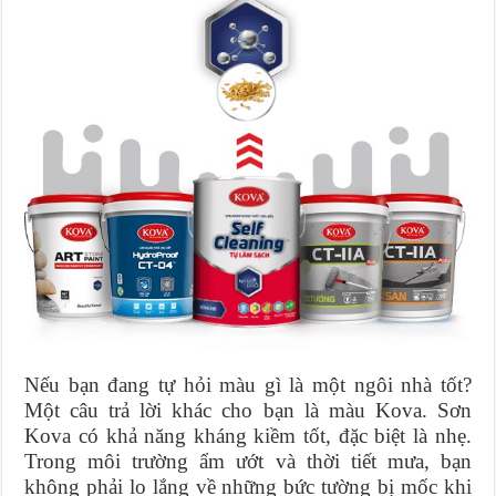
Nếu bạn đang tự hỏi màu gì là một ngôi nhà tốt?
Một câu trả lời khác cho bạn là màu Kova. Sơn
Kova có khả năng kháng kiềm tốt, đặc biệt là nhẹ.
Trong môi trường ẩm ướt và thời tiết mưa, bạn
không phải lo lắng về những bức tường bị mốc khi