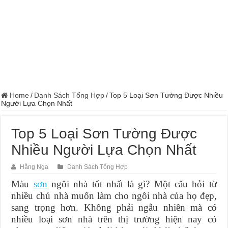
Home
/
Danh Sách Tổng Hợp
/
Top 5 Loại Sơn Tường Được Nhiều
Người Lựa Chọn Nhất
Top 5 Loại Sơn Tường Được
Nhiều Người Lựa Chọn Nhất
Hằng Nga
Danh Sách Tổng Hợp
Màu
sơn
ngôi nhà tốt nhất là gì? Một câu hỏi từ
nhiều chủ nhà muốn làm cho ngôi nhà của họ đẹp,
sang trọng hơn. Không phải ngẫu nhiên mà có
nhiều loại sơn nhà trên thị trường hiện nay có