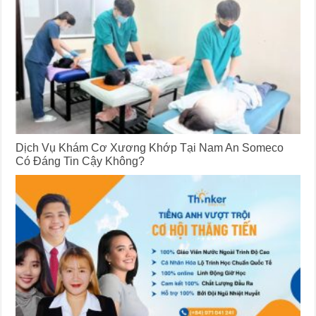
Dịch Vụ Khám Cơ Xương Khớp Tại Nam An Someco
Có Đáng Tin Cậy Không?