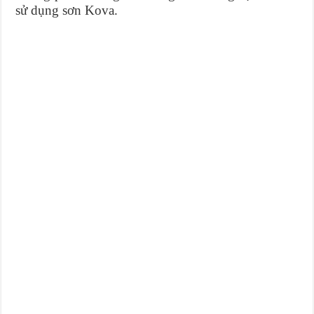
sử dụng sơn Kova.