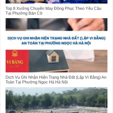
Top 8 Xưởng Chuyên May Đồng Phục Theo Yêu Cầu
Tại Phường Bàn Cờ
Dịch Vụ Ghi Nhận Hiện Trạng Nhà Đất (Lập Vi Bằng) An
Toàn Tại Phường Ngọc Hà Hà Nội