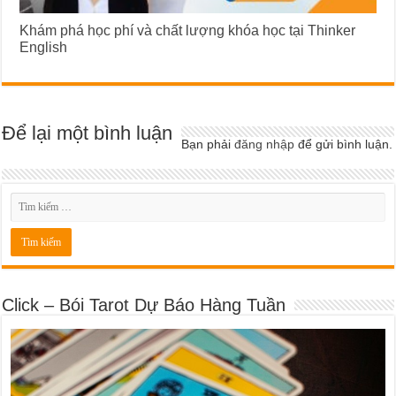
Khám phá học phí và chất lượng khóa học tại Thinker
English
Để lại một bình luận
Bạn phải
đăng nhập
để gửi bình luận.
Click – Bói Tarot Dự Báo Hàng Tuần