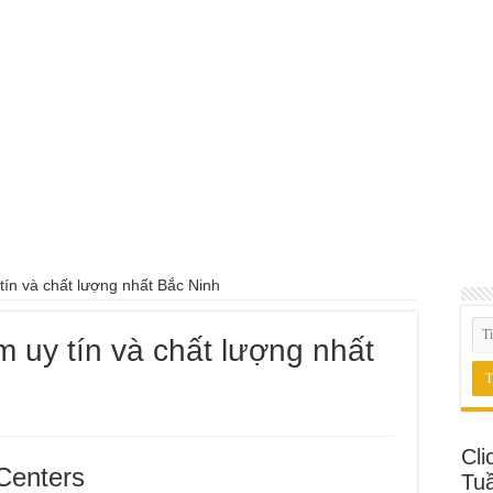
ín và chất lượng nhất Bắc Ninh
 uy tín và chất lượng nhất
Cli
Centers
Tu