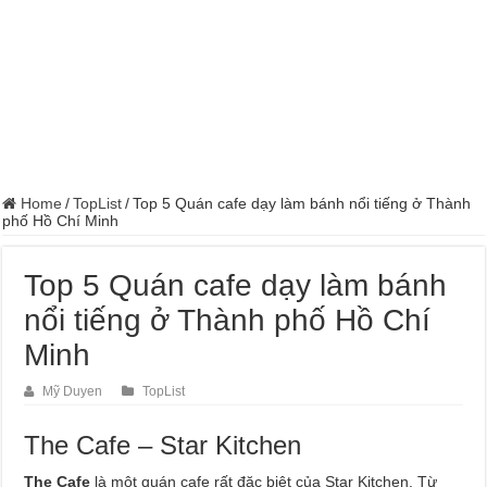
Home
/
TopList
/
Top 5 Quán cafe dạy làm bánh nổi tiếng ở Thành
phố Hồ Chí Minh
Top 5 Quán cafe dạy làm bánh
nổi tiếng ở Thành phố Hồ Chí
Minh
Mỹ Duyen
TopList
The Cafe – Star Kitchen
The Cafe
là một quán cafe rất đặc biệt của Star Kitchen. Từ