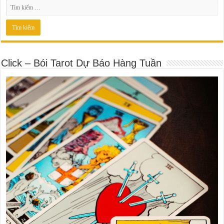
Click – Bói Tarot Dự Báo Hàng Tuần