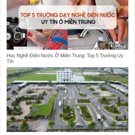
Học Nghề Điện Nước Ở Miền Trung: Top 5 Trường Uy
Tín