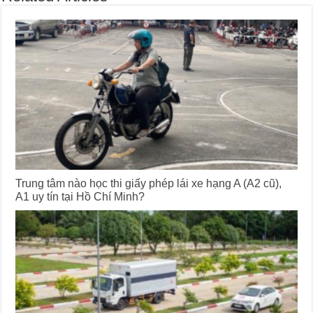
Trung tâm nào học thi giấy phép lái xe hạng A (A2 cũ),
A1 uy tín tại Hồ Chí Minh?