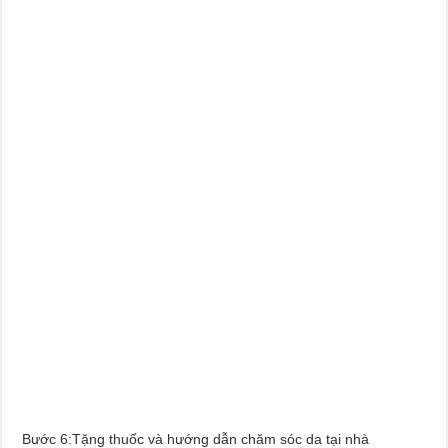
Bước 6:Tặng thuốc và hướng dẫn chăm sóc da tại nhà