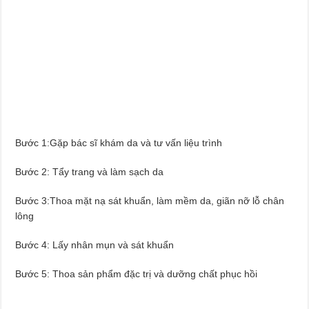
Bước 1:Gặp bác sĩ khám da và tư vấn liệu trình
Bước 2: Tẩy trang và làm sạch da
Bước 3:Thoa mặt nạ sát khuẩn, làm mềm da, giãn nỡ lỗ chân
lông
Bước 4: Lấy nhân mụn và sát khuẩn
Bước 5: Thoa sản phẩm đặc trị và dưỡng chất phục hồi