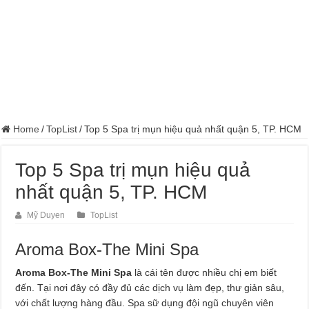
Home
/
TopList
/
Top 5 Spa trị mụn hiệu quả nhất quận 5, TP. HCM
Top 5 Spa trị mụn hiệu quả
nhất quận 5, TP. HCM
Mỹ Duyen
TopList
Aroma Box-The Mini Spa
Aroma Box-The Mini Spa
là cái tên được nhiều chị em biết
đến. Tại nơi đây có đầy đủ các dịch vụ làm đẹp, thư giản sâu,
với chất lượng hàng đầu. Spa sữ dụng đội ngũ chuyên viên