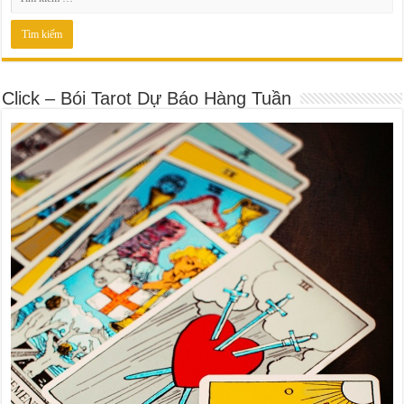
Click – Bói Tarot Dự Báo Hàng Tuần