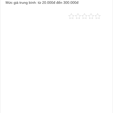
Mức giá trung bình: từ 20.000đ đến 300.000đ