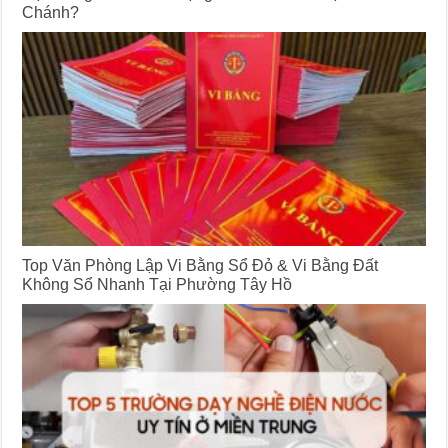
Chánh?
Top Văn Phòng Lập Vi Bằng Sổ Đỏ & Vi Bằng Đất
Không Sổ Nhanh Tại Phường Tây Hồ