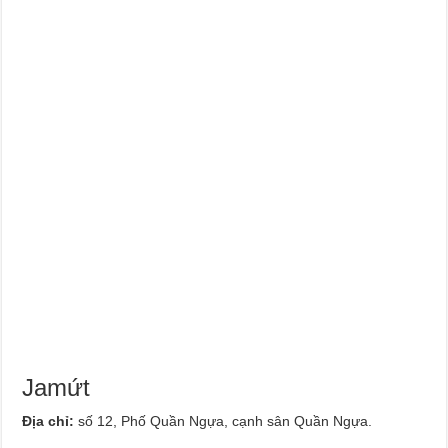
Jamứt
Địa chỉ:
số 12, Phố Quần Ngựa, cạnh sân Quần Ngựa.