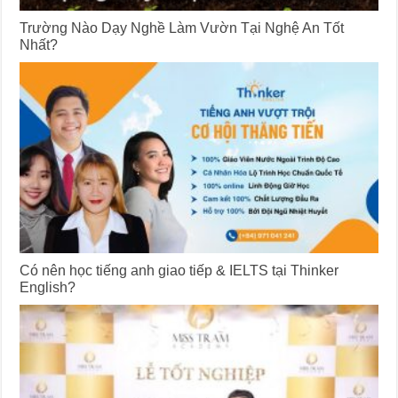
Trường Nào Dạy Nghề Làm Vườn Tại Nghệ An Tốt
Nhất?
Có nên học tiếng anh giao tiếp & IELTS tại Thinker
English?