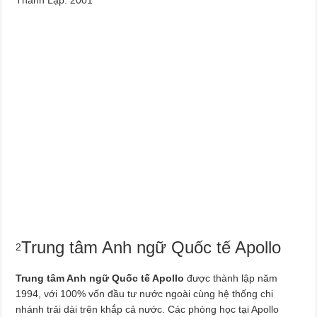
Trung tâm Anh ngữ Quốc tế Apollo
2
Trung tâm Anh ngữ Quốc tế Apollo
được thành lập năm
1994, với 100% vốn đầu tư nước ngoài cùng hệ thống chi
nhánh trải dài trên khắp cả nước. Các phòng học tại Apollo