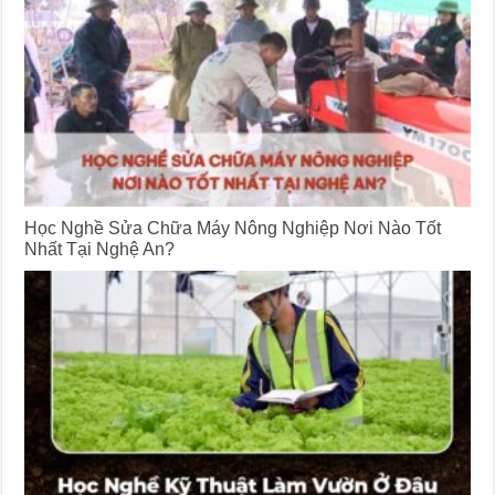
Học Nghề Sửa Chữa Máy Nông Nghiệp Nơi Nào Tốt
Nhất Tại Nghệ An?