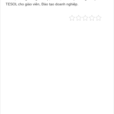
TESOL cho giáo viên, Đào tạo doanh nghiệp.