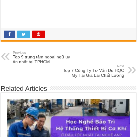
Previous
Top 9 trung tâm ngoại ngữ uy
tín nhất tại TPHCM
Next
Top 7 Công Ty Tư Vấn Du HỌC
Mỹ Tại Gia Lai Chất Lượng
Related Articles