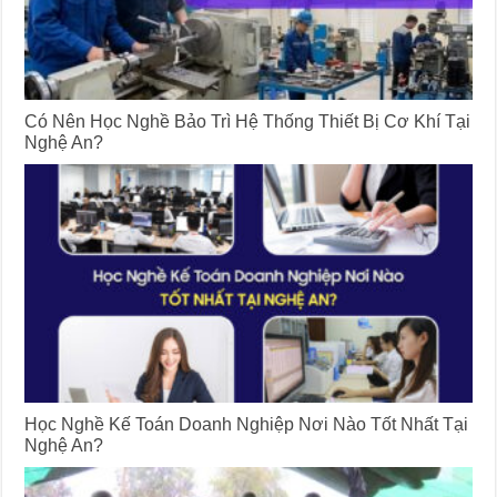
Có Nên Học Nghề Bảo Trì Hệ Thống Thiết Bị Cơ Khí Tại
Nghệ An?
Học Nghề Kế Toán Doanh Nghiệp Nơi Nào Tốt Nhất Tại
Nghệ An?