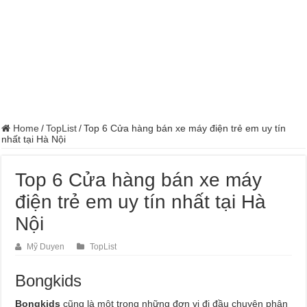
Home
/
TopList
/
Top 6 Cửa hàng bán xe máy điện trẻ em uy tín
nhất tại Hà Nội
Top 6 Cửa hàng bán xe máy
điện trẻ em uy tín nhất tại Hà
Nội
Mỹ Duyen
TopList
Bongkids
Bongkids
cũng là một trong những đơn vị đi đầu chuyên phân