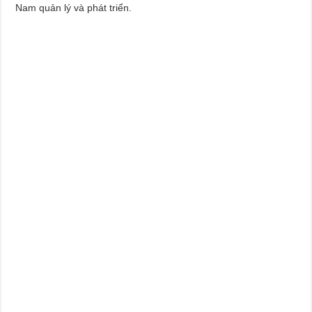
Nam quản lý và phát triển.