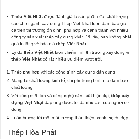
Thép Việt Nhật
được đánh giá là sản phẩm đạt chất lượng
cao cho ngành xây dựng.Thép Việt Nhật luôn đảm bảo giá
cả trên thị trường ổn định, phù hợp và cạnh tranh với nhiều
công ty sản xuất thép xây dựng khác. Vì vậy, bạn không phải
quá lo lắng về báo giá
thép Việt Nhật.
Lý do
thép Việt Nhật
luôn chiếm lĩnh thị trường xây dựng vì
thép Việt Nhật
có rất nhiều ưu điểm vượt trội.
Thép phù hợp với các công trình xây dựng dân dụng
Mang lại chất lượng kinh tế, chi phí trung bình mà đảm bảo
chất lượng
Với công suất lớn và công nghệ sản xuất hiện đại,
thép xây
dựng Việt Nhật
đáp ứng được tối đa nhu cầu của người sử
dụng.
Luôn hướng tới một môi trường thân thiện, xanh, sạch, đẹp.
Thép Hòa Phát