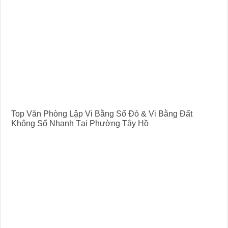
Top Văn Phòng Lập Vi Bằng Sổ Đỏ & Vi Bằng Đất
Không Sổ Nhanh Tại Phường Tây Hồ