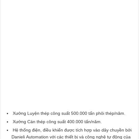
Xưởng Luyện thép công suất 500.000 tấn phôi thép/năm.
Xưởng Cán thép công suất 400.000 tấn/năm.
Hệ thống điện, điều khiển được tích hợp vào dây chuyền bởi
Danieli Automation với các thiết bị và công nghệ tự động của