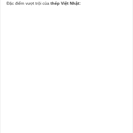
Đặc điểm vượt trội của
thép Việt Nhật: