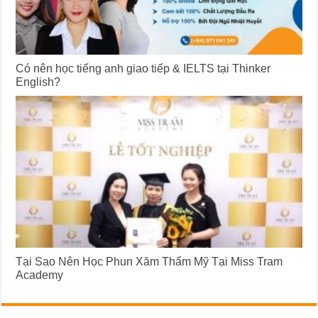
Có nên học tiếng anh giao tiếp & IELTS tại Thinker
English?
Tại Sao Nên Học Phun Xăm Thẩm Mỹ Tại Miss Tram
Academy