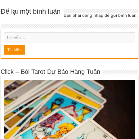
Để lại một bình luận
Bạn phải
đăng nhập
để gửi bình luận.
Click – Bói Tarot Dự Báo Hàng Tuần