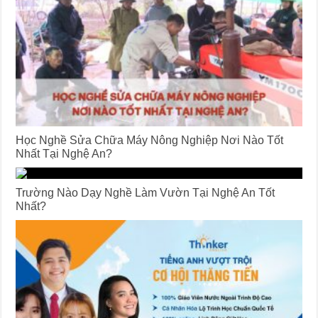
Học Nghề Sửa Chữa Máy Nông Nghiệp Nơi Nào Tốt
Nhất Tại Nghệ An?
Trường Nào Dạy Nghề Làm Vườn Tại Nghệ An Tốt
Nhất?