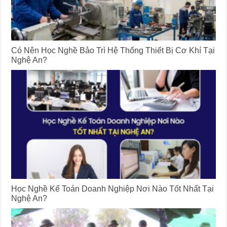
Có Nên Học Nghề Bảo Trì Hệ Thống Thiết Bị Cơ Khí Tại
Nghệ An?
Học Nghề Kế Toán Doanh Nghiệp Nơi Nào Tốt Nhất Tại
Nghệ An?