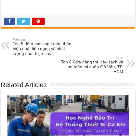
Previous
Top 9 đệm massage toàn thân
hiệu quả, tiện dụng và chất
lượng nhất hiện nay
Next
Top 6 Cửa hàng trái cây sạch và
an toàn tại quận Gò Vấp, TP.
HCM
Related Articles