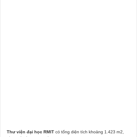
Thư viện đại học RMIT
có tổng diện tích khoảng 1.423 m2,