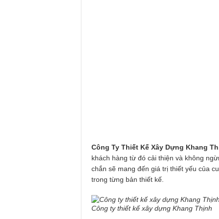
Công Ty Thiết Kế Xây Dựng Khang Th
khách hàng từ đó cải thiện và không ng
chắn sẽ mang đến giá trị thiết yếu của cuộ
trong từng bản thiết kế.
Công ty thiết kế xây dựng Khang Thịnh