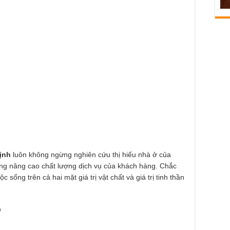
ịnh
luôn không ngừng nghiên cứu thị hiếu nhà ở của
ừng nâng cao chất lượng dịch vụ của khách hàng. Chắc
c sống trên cả hai mặt giá trị vật chất và giá trị tinh thần