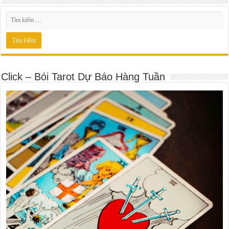
Click – Bói Tarot Dự Báo Hàng Tuần