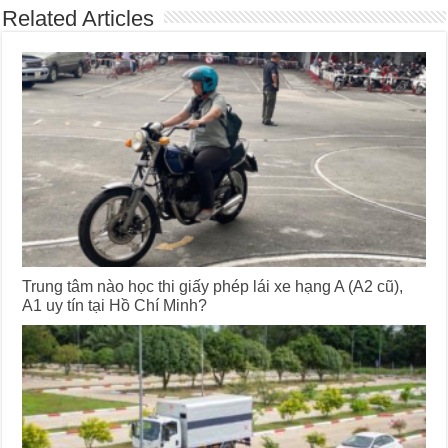
Related Articles
Trung tâm nào học thi giấy phép lái xe hạng A (A2 cũ),
A1 uy tín tại Hồ Chí Minh?