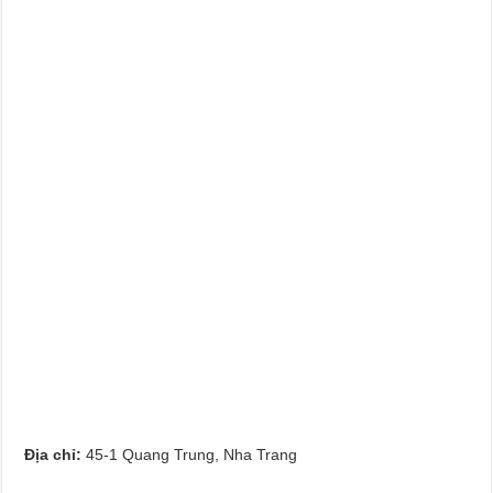
Địa chỉ:
45-1 Quang Trung, Nha Trang