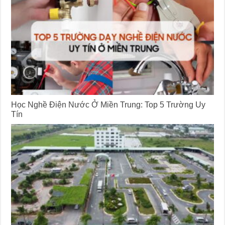
Học Nghề Điện Nước Ở Miền Trung: Top 5 Trường Uy
Tín