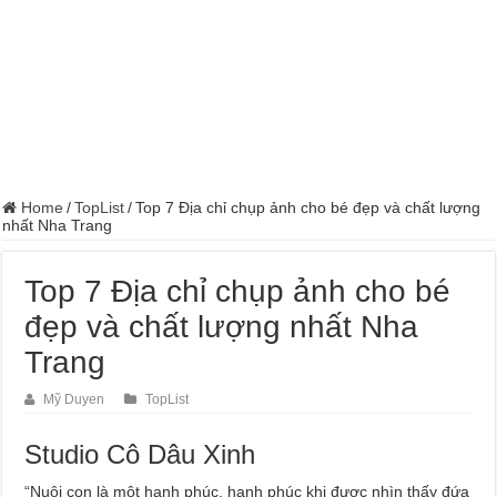
Home
/
TopList
/
Top 7 Địa chỉ chụp ảnh cho bé đẹp và chất lượng
nhất Nha Trang
Top 7 Địa chỉ chụp ảnh cho bé
đẹp và chất lượng nhất Nha
Trang
Mỹ Duyen
TopList
Studio Cô Dâu Xinh
“Nuôi con là một hạnh phúc, hạnh phúc khi được nhìn thấy đứa