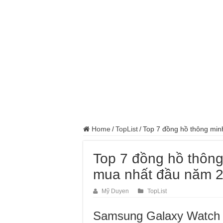
Home
/
TopList
/
Top 7 đồng hồ thông mi
Top 7 đồng hồ thôn
mua nhất đầu năm 
Mỹ Duyen
TopList
Samsung Galaxy Watch