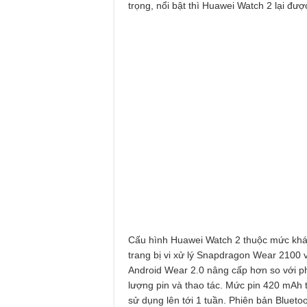
trọng, nổi bật thì Huawei Watch 2 lại đượ
Cấu hình Huawei Watch 2 thuộc mức khá
trang bị vi xử lý Snapdragon Wear 2100
Android Wear 2.0 nâng cấp hơn so với ph
lượng pin và thao tác. Mức pin 420 mAh 
sử dụng lên tới 1 tuần. Phiên bản Blue