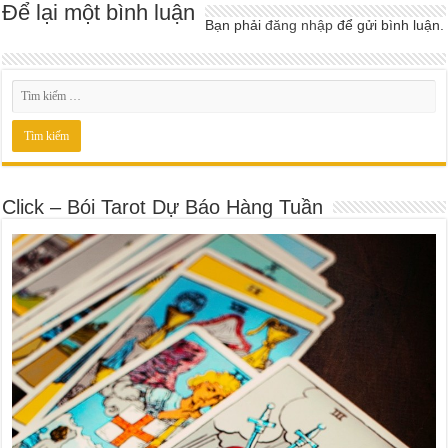
Để lại một bình luận
Bạn phải
đăng nhập
để gửi bình luận.
Click – Bói Tarot Dự Báo Hàng Tuần