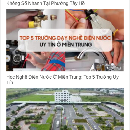
Không Sổ Nhanh Tại Phường Tây Hồ
Học Nghề Điện Nước Ở Miền Trung: Top 5 Trường Uy
Tín