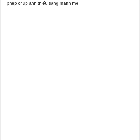
phép chụp ảnh thiếu sáng mạnh mẽ.