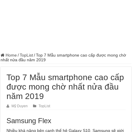
Home
/
TopList
/
Top 7 Mẫu smartphone cao cấp được mong chờ
nhất nửa đầu năm 2019
Top 7 Mẫu smartphone cao cấp
được mong chờ nhất nửa đầu
năm 2019
Mỹ Duyen
TopList
Samsung Flex
Nhiều khả năng bên cạnh thế hệ Galaxy S10, Samsung sẽ giới