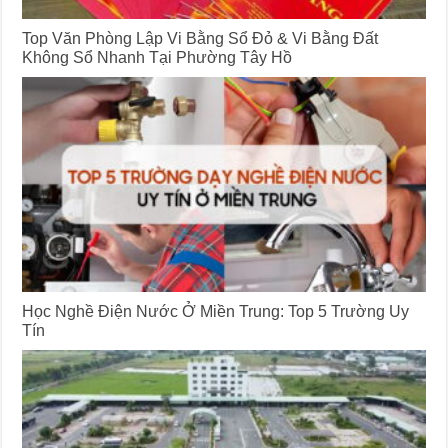
Top Văn Phòng Lập Vi Bằng Sổ Đỏ & Vi Bằng Đất
Không Sổ Nhanh Tại Phường Tây Hồ
Học Nghề Điện Nước Ở Miền Trung: Top 5 Trường Uy
Tín