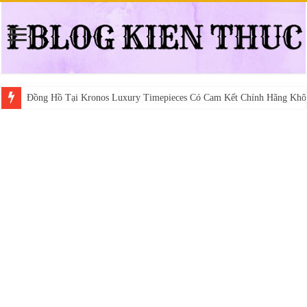
Đồng Hồ Tại Kronos Luxury Timepieces Có Cam Kết Chính Hãng Khô