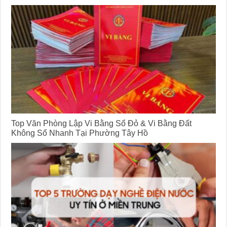
Top Văn Phòng Lập Vi Bằng Sổ Đỏ & Vi Bằng Đất
Không Sổ Nhanh Tại Phường Tây Hồ