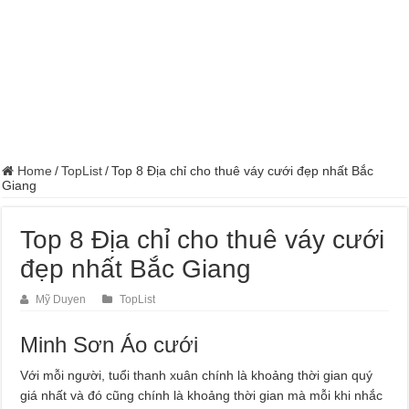
Home
/
TopList
/
Top 8 Địa chỉ cho thuê váy cưới đẹp nhất Bắc
Giang
Top 8 Địa chỉ cho thuê váy cưới
đẹp nhất Bắc Giang
Mỹ Duyen
TopList
Minh Sơn Áo cưới
Với mỗi người, tuổi thanh xuân chính là khoảng thời gian quý
giá nhất và đó cũng chính là khoảng thời gian mà mỗi khi nhắc