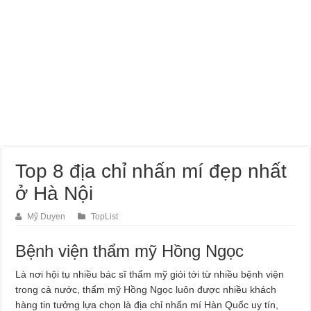
Top 8 địa chỉ nhấn mí đẹp nhất
ở Hà Nội
Mỹ Duyen
TopList
Bệnh viện thẩm mỹ Hồng Ngọc
Là nơi hội tụ nhiều bác sĩ thẩm mỹ giỏi tới từ nhiều bệnh viện
trong cả nước, thẩm mỹ Hồng Ngọc luôn được nhiều khách
hàng tin tưởng lựa chọn là địa chỉ nhấn mí Hàn Quốc uy tín,