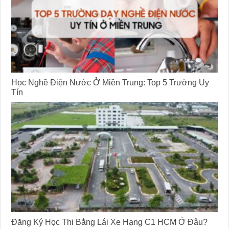
Học Nghề Điện Nước Ở Miền Trung: Top 5 Trường Uy
Tín
Đăng Ký Học Thi Bằng Lái Xe Hạng C1 HCM Ở Đâu?