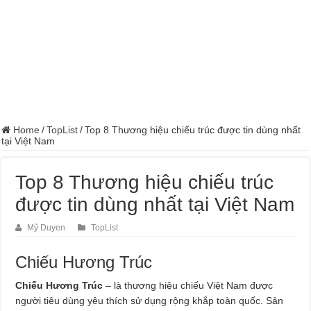
Home
/
TopList
/
Top 8 Thương hiệu chiếu trúc được tin dùng nhất
tại Việt Nam
Top 8 Thương hiệu chiếu trúc
được tin dùng nhất tại Việt Nam
Mỹ Duyen
TopList
Chiếu Hương Trúc
Chiếu Hương Trúc
– là thương hiệu chiếu Việt Nam được
người tiêu dùng yêu thích sử dụng rộng khắp toàn quốc. Sản