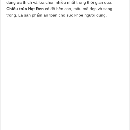
dùng ưa thích và lựa chọn nhiều nhất trong thời gian qua.
Chiếu trúc Hạt Đen
có độ bền cao, mẫu mã đẹp và sang
trọng. Là sản phẩm an toàn cho sức khỏe người dùng.