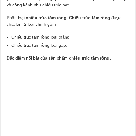
và cồng kềnh như chiếu trúc hạt.
Phân loại
chiếu trúc tăm rồng. Chiếu trúc tăm rồng
được
chia làm 2 loại chính gồm
Chiếu trúc tăm rồng loại thẳng
Chiếu trúc tăm rồng loại gập.
Đặc điểm nổi bật của sản phẩm
chiếu trúc tăm rồng.