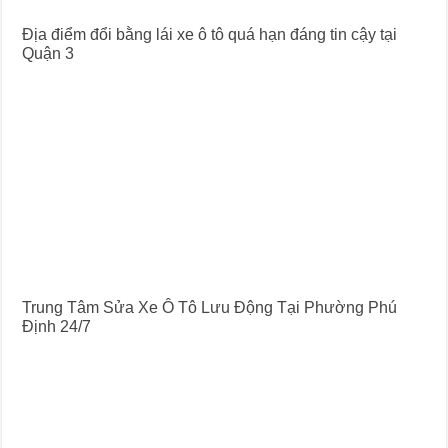
Địa điểm đổi bằng lái xe ô tô quá hạn đáng tin cậy tại
Quận 3
Trung Tâm Sửa Xe Ô Tô Lưu Động Tại Phường Phú
Định 24/7