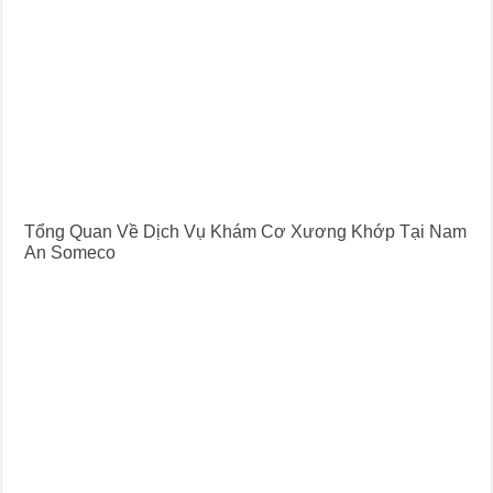
Tổng Quan Về Dịch Vụ Khám Cơ Xương Khớp Tại Nam
An Someco