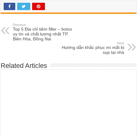
Previous
Top 5 Địa chỉ tiêm filler – botox
uy tín và chất lượng nhất TP.
Biên Hòa, Đồng Nai
Next
Hướng dẫn khắc phục mí mắt bị
sụp tại nhà
Related Articles