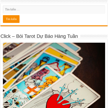
Click – Bói Tarot Dự Báo Hàng Tuần