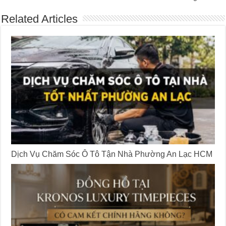
Related Articles
Dịch Vụ Chăm Sóc Ô Tô Tận Nhà Phường An Lạc HCM