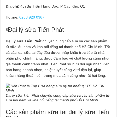
Địa chỉ:
457Bis Trần Hưng Đạo, P Cầu Kho, Q1
Hotline:
0283 920 0367
Đại lý sữa Tiến Phát
8
Đại lý sữa Tiến Phát
chuyên cung cấp sữa và các sản phẩm
từ sữa lâu năm và khá nổi tiếng tại thành phố Hồ Chí Minh. Tất
cả các loại sữa tại đây đều được nhập khẩu trực tiếp từ nhà
phân phối chính hãng, được đảm bảo về chất lượng cũng như
giá thành cạnh tranh nhất. Tiến Phát sở hữu đội ngũ nhân viên
bán hàng nhanh nhẹn, nhiệt huyết cùng vị trí tiện lợi, giúp
khách hàng thuận tiện trong mua sắm cũng như rất hài lòng.
Đại lý sữa Tiến Phát chuyên cung cấp sữa và các sản phẩm từ
sữa lâu năm và khá nổi tiếng tại thành phố Hồ Chí Minh
Các sản phẩm sữa tại đại lý sữa Tiến