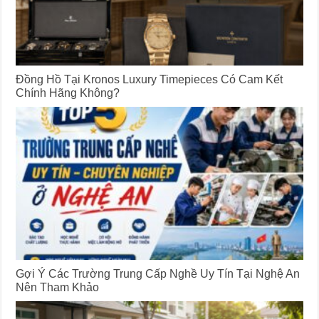
Đồng Hồ Tại Kronos Luxury Timepieces Có Cam Kết
Chính Hãng Không?
Gợi Ý Các Trường Trung Cấp Nghề Uy Tín Tại Nghệ An
Nên Tham Khảo