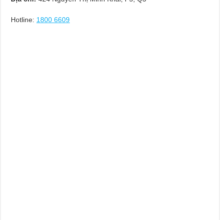
Hotline:
1800 6609