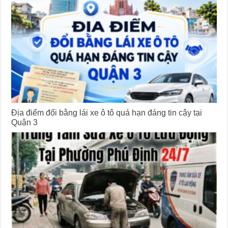
Địa điểm đổi bằng lái xe ô tô quá hạn đáng tin cậy tại
Quận 3