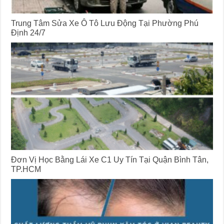
Trung Tâm Sửa Xe Ô Tô Lưu Động Tại Phường Phú
Định 24/7
Đơn Vị Học Bằng Lái Xe C1 Uy Tín Tại Quận Bình Tân,
TP.HCM