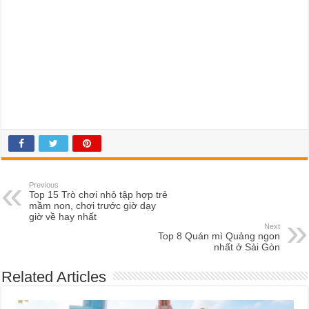
Previous
Top 15 Trò chơi nhỏ tập hợp trẻ
mầm non, chơi trước giờ dạy
giờ về hay nhất
Next
Top 8 Quán mì Quảng ngon
nhất ở Sài Gòn
Related Articles