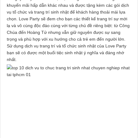
khuyến mãi hấp dẫn khác nhau và được tặng kèm các gói dịch
vụ tổ chức và trang trí sinh nhật để khách hàng thoải mái lựa
chọn. Love Party sẽ đem cho bạn các thiết kế trang trí sự mới
lạ và vô cùng độc đáo cùng với từng chủ đề riêng biệt: từ Công
Chúa đến Hoàng Tử nhưng vẫn giữ nguyên được sự sang
trọng và phù hợp với xu hướng cho cả trẻ em đến người lớn.
Sử dụng dịch vụ trang trí và tổ chức sinh nhật của Love Party
bạn sẽ có được một buổi tiệc sinh nhật ý nghĩa và đáng nhớ
nhất.