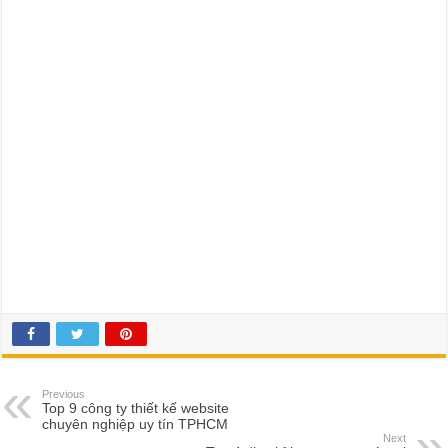
Previous
Top 9 công ty thiết kế website
chuyên nghiệp uy tín TPHCM
Next