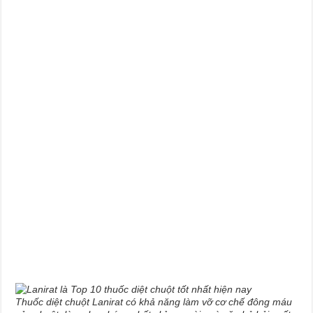
Thuốc diệt chuột Lanirat có khả năng làm vỡ cơ chế đông máu