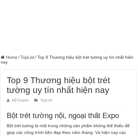
Home
/
TopList
/
Top 9 Thương hiệu bột trét tường uy tín nhất hiện
nay
Top 9 Thương hiệu bột trét
tường uy tín nhất hiện nay
Mỹ Duyen
TopList
Bột trét tường nội, ngoại thất Expo
Bột trét tường là một trong những sản phẩm không thể thiếu để
giúp các công trình bền đẹp theo năm tháng. Và hiện nay các