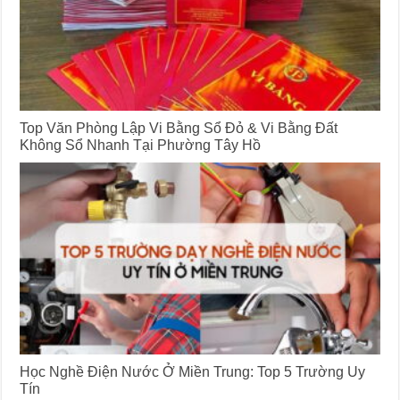
Top Văn Phòng Lập Vi Bằng Sổ Đỏ & Vi Bằng Đất
Không Sổ Nhanh Tại Phường Tây Hồ
Học Nghề Điện Nước Ở Miền Trung: Top 5 Trường Uy
Tín