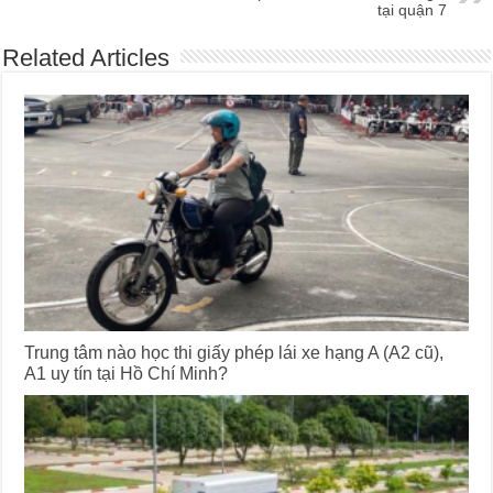
tại quận 7
Related Articles
Trung tâm nào học thi giấy phép lái xe hạng A (A2 cũ),
A1 uy tín tại Hồ Chí Minh?