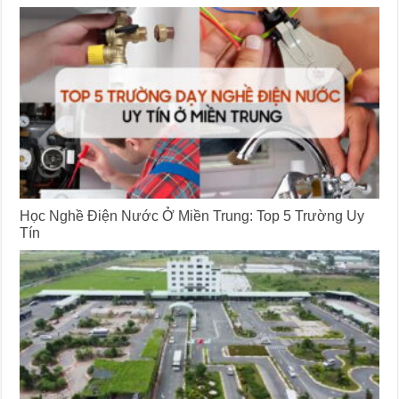
Học Nghề Điện Nước Ở Miền Trung: Top 5 Trường Uy
Tín