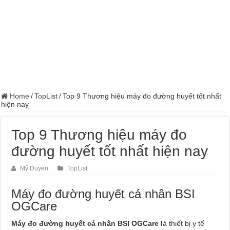
Home
/
TopList
/
Top 9 Thương hiệu máy đo đường huyết tốt nhất
hiện nay
Top 9 Thương hiệu máy đo
đường huyết tốt nhất hiện nay
Mỹ Duyen
TopList
Máy đo đường huyết cá nhân BSI
OGCare
Máy đo đường huyết cá nhân BSI OGCare l
à thiết bị y tế