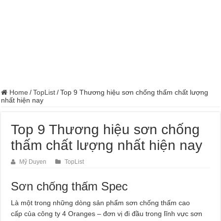
Home
/
TopList
/
Top 9 Thương hiệu sơn chống thấm chất lượng
nhất hiện nay
Top 9 Thương hiệu sơn chống
thấm chất lượng nhất hiện nay
Mỹ Duyen
TopList
Sơn chống thấm Spec
Là một trong những dòng sản phẩm sơn chống thấm cao
cấp của công ty 4 Oranges – đơn vị đi đầu trong lĩnh vực sơn