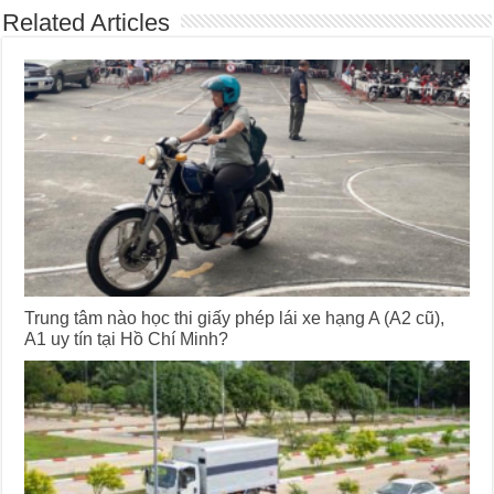
Related Articles
Trung tâm nào học thi giấy phép lái xe hạng A (A2 cũ),
A1 uy tín tại Hồ Chí Minh?