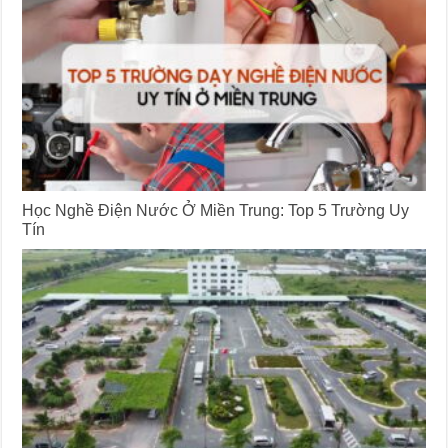
Học Nghề Điện Nước Ở Miền Trung: Top 5 Trường Uy
Tín