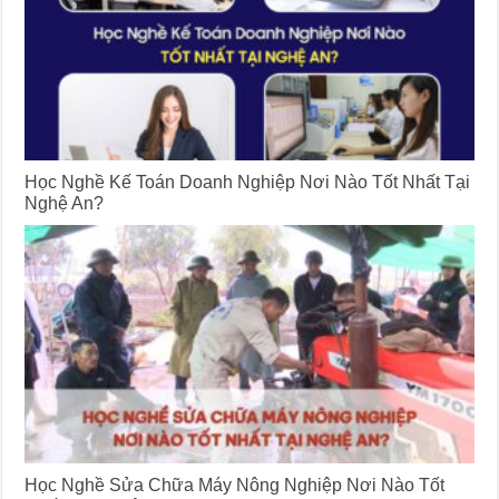
Học Nghề Kế Toán Doanh Nghiệp Nơi Nào Tốt Nhất Tại
Nghệ An?
Học Nghề Sửa Chữa Máy Nông Nghiệp Nơi Nào Tốt