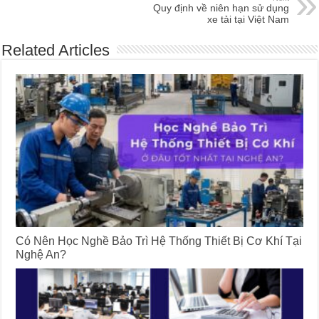
Quy định về niên hạn sử dụng
xe tải tại Việt Nam
Related Articles
Có Nên Học Nghề Bảo Trì Hệ Thống Thiết Bị Cơ Khí Tại
Nghệ An?