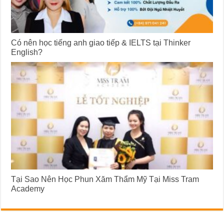
Có nên học tiếng anh giao tiếp & IELTS tại Thinker
English?
Tại Sao Nên Học Phun Xăm Thẩm Mỹ Tại Miss Tram
Academy