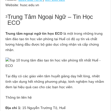
Website: husc.edu.vn
Trung Tâm Ngoại Ngữ – Tin Học
3
ECO
Trung tâm ngoại ngữ tin học ECO
là một trong những trung
tâm đào tạo tin học văn phòng tại Huế có độ uy tín và chất
lượng hàng đầu được bộ giáo dục công nhận và cấp chứng
nhận.
Tại đây có các giáo viên tâm huyết giảng dạy hết lòng, nhiệt
tình vận dụng hết những phương pháp, kinh nghiệm hay nhằm
đem lại hiệu quả cao cho các bạn học viên.
Thông tin liên hệ
Địa chỉ 1:
15 Nguyễn Trường Tộ, Huế