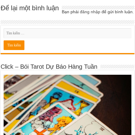
Để lại một bình luận
Bạn phải
đăng nhập
để gửi bình luận.
Click – Bói Tarot Dự Báo Hàng Tuần