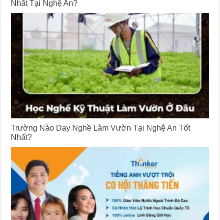
Nhất Tại Nghệ An?
Trường Nào Dạy Nghề Làm Vườn Tại Nghệ An Tốt
Nhất?