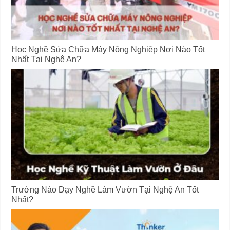
Học Nghề Sửa Chữa Máy Nông Nghiệp Nơi Nào Tốt
Nhất Tại Nghệ An?
Trường Nào Dạy Nghề Làm Vườn Tại Nghệ An Tốt
Nhất?