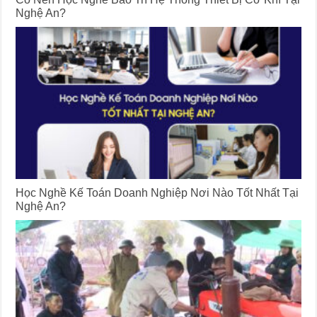
Nghệ An?
Học Nghề Kế Toán Doanh Nghiệp Nơi Nào Tốt Nhất Tại
Nghệ An?