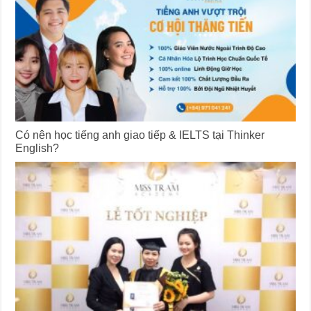
Có nên học tiếng anh giao tiếp & IELTS tại Thinker
English?