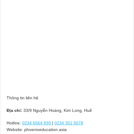
Thông tin liên hệ
Địa chỉ:
33/9 Nguyễn Hoàng, Kim Long, Huế
Hotline:
0234 6564 839
|
0234 351 5678
Website: phoenixeducation.asia