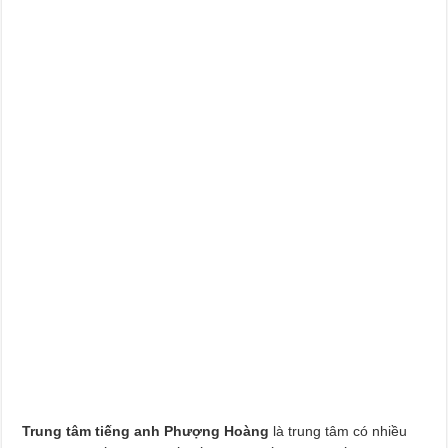
Trung tâm tiếng anh Phượng Hoàng
là trung tâm có nhiều