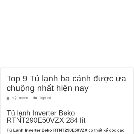
Top 9 Tủ lạnh ba cánh được ưa
chuộng nhất hiện nay
Mỹ Duyen
TopList
Tủ lạnh Inverter Beko
RTNT290E50VZX 284 lít
Tủ Lạnh Inverter Beko RTNT290E50VZX
có thiết kế độc đáo