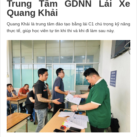
Trung Tâm GDNN Lái Xe
Quang Khải
Quang Khải là trung tâm đào tạo bằng lái C1 chú trọng kỹ năng
thực tế, giúp học viên tự tin khi thi và khi đi làm sau này.