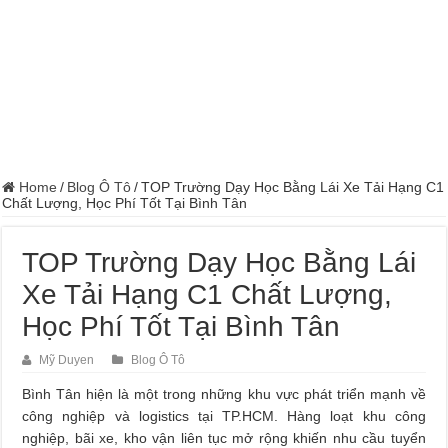
Home
/
Blog Ô Tô
/
TOP Trường Dạy Học Bằng Lái Xe Tải Hạng C1
Chất Lượng, Học Phí Tốt Tại Bình Tân
TOP Trường Dạy Học Bằng Lái
Xe Tải Hạng C1 Chất Lượng,
Học Phí Tốt Tại Bình Tân
Mỹ Duyen
Blog Ô Tô
Bình Tân hiện là một trong những khu vực phát triển mạnh về
công nghiệp và logistics tại TP.HCM. Hàng loạt khu công
nghiệp, bãi xe, kho vận liên tục mở rộng khiến nhu cầu tuyển