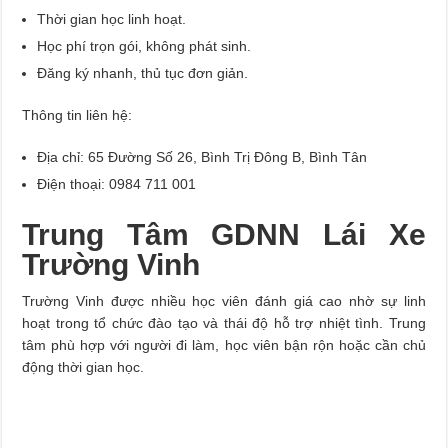
Thời gian học linh hoạt.
Học phí trọn gói, không phát sinh.
Đăng ký nhanh, thủ tục đơn giản.
Thông tin liên hệ:
Địa chỉ: 65 Đường Số 26, Bình Trị Đông B, Bình Tân
Điện thoại: 0984 711 001
Trung Tâm GDNN Lái Xe
Trường Vinh
Trường Vinh được nhiều học viên đánh giá cao nhờ sự linh
hoạt trong tổ chức đào tạo và thái độ hỗ trợ nhiệt tình. Trung
tâm phù hợp với người đi làm, học viên bận rộn hoặc cần chủ
động thời gian học.