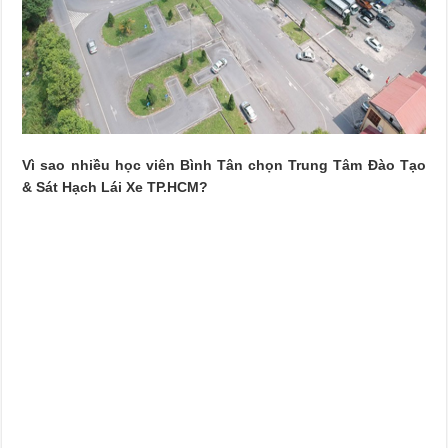
Vì sao nhiều học viên Bình Tân chọn Trung Tâm Đào Tạo
& Sát Hạch Lái Xe TP.HCM?