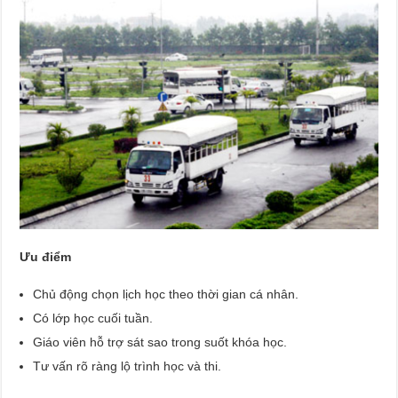
Ưu điểm
Chủ động chọn lịch học theo thời gian cá nhân.
Có lớp học cuối tuần.
Giáo viên hỗ trợ sát sao trong suốt khóa học.
Tư vấn rõ ràng lộ trình học và thi.