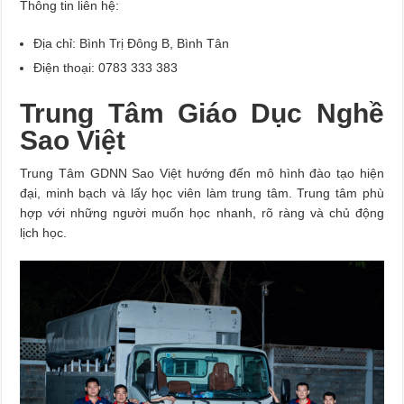
Thông tin liên hệ:
Địa chỉ: Bình Trị Đông B, Bình Tân
Điện thoại: 0783 333 383
Trung Tâm Giáo Dục Nghề
Sao Việt
Trung Tâm GDNN Sao Việt hướng đến mô hình đào tạo hiện
đại, minh bạch và lấy học viên làm trung tâm. Trung tâm phù
hợp với những người muốn học nhanh, rõ ràng và chủ động
lịch học.