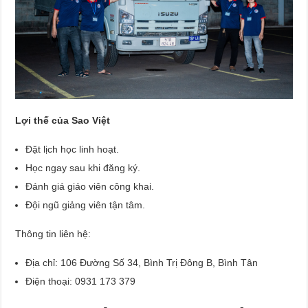
Lợi thế của Sao Việt
Đặt lịch học linh hoạt.
Học ngay sau khi đăng ký.
Đánh giá giáo viên công khai.
Đội ngũ giảng viên tận tâm.
Thông tin liên hệ:
Địa chỉ: 106 Đường Số 34, Bình Trị Đông B, Bình Tân
Điện thoại: 0931 173 379