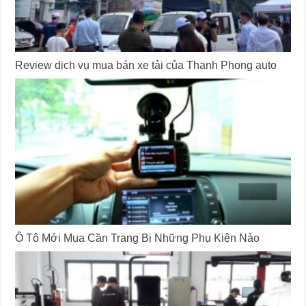
Review dịch vụ mua bán xe tải của Thanh Phong auto
Ô Tô Mới Mua Cần Trang Bị Những Phụ Kiện Nào