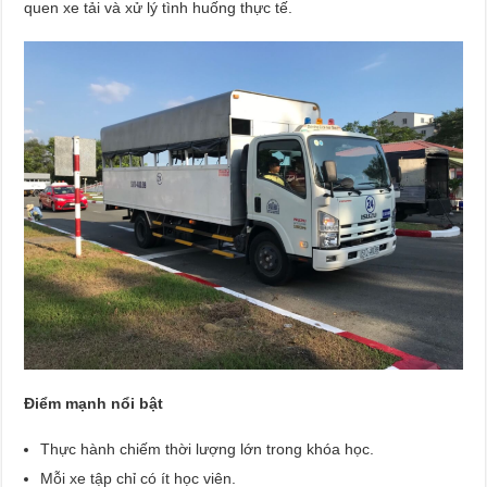
quen xe tải và xử lý tình huống thực tế.
Điểm mạnh nổi bật
Thực hành chiếm thời lượng lớn trong khóa học.
Mỗi xe tập chỉ có ít học viên.