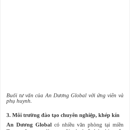
Buổi tư vấn của An Dương Global với ứng viên và
phụ huynh.
3. Môi trường đào tạo chuyên nghiệp, khép kín
An Dương Global
có nhiều văn phòng tại miền