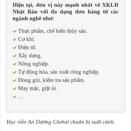
Hiện tại, đơn vị này mạnh nhất về XKLĐ
Nhật Bản với đa dạng đơn hàng từ các
ngành nghề như:
Thực phẩm, chế biến thủy sản.
Cơ khí.
Điện tử.
Xây dựng.
Nông nghiệp.
Tự động hóa, sản xuất công nghiệp.
Đóng gói, kiểm tra sản phẩm.
May mặc, giặt ủi.
…
Học viên An Dương Global chuẩn bị xuất cảnh.