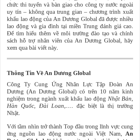
chức thi tuyển và bàn giao cho công ty nước ngoài
uy tín – không qua trung gian – chương trình xuất
khẩu lao động của An Dương Global đã được nhiều
lao động và gia đình tại miền Trung đánh giá cao.
Để tìm hiểu thêm về môi trường đào tạo và chính
sách hỗ trợ nhân viên của An Dương Global, hãy
xem qua bài viết này.
Thông Tin Về An Dương Global
Công Ty Cung Ứng Nhân Lực Tập Đoàn An
Dương (An Dương Global) có trên 10 năm kinh
nghiệm trong ngành xuất khẩu lao động
Nhật Bản,
Hàn Quốc, Đài Loan,.
… đặc biệt là thị trường
Nhật.
Với tầm nhìn trở thành Top đầu trong lĩnh vực cung
ứng nguồn lao động nước ngoài Việt Nam,
An