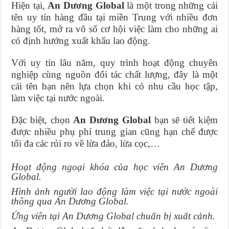
Hiện tại,
An Dương Global
là một trong những cái
tên uy tín hàng đầu tại miền Trung với nhiều đơn
hàng tốt, mở ra vô số cơ hội việc làm cho những ai
có định hướng xuất khẩu lao động.
Với uy tín lâu năm, quy trình hoạt động chuyên
nghiệp cùng nguồn đối tác chất lượng, đây là một
cái tên bạn nên lựa chọn khi có nhu cầu học tập,
làm việc tại nước ngoài.
Đặc biệt, chọn
An Dương Global
bạn sẽ tiết kiệm
được nhiều phụ phí trung gian cũng hạn chế được
tối đa các rủi ro về lừa đảo, lừa cọc,…
Hoạt động ngoại khóa của học viên An Dương
Global.
Hình ảnh người lao động làm việc tại nước ngoài
thông qua An Dương Global.
Ứng viên tại An Dương Global chuẩn bị xuất cảnh.