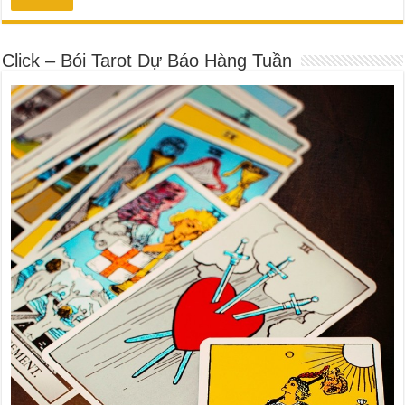
Click – Bói Tarot Dự Báo Hàng Tuần