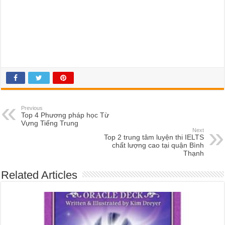
Previous
Top 4 Phương pháp học Từ
Vựng Tiếng Trung
Next
Top 2 trung tâm luyện thi IELTS
chất lượng cao tại quận Bình
Thạnh
Related Articles