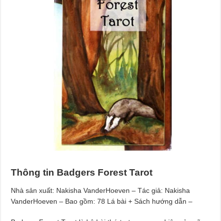
Thông tin Badgers Forest Tarot
Nhà sản xuất: Nakisha VanderHoeven – Tác giả: Nakisha
VanderHoeven – Bao gồm: 78 Lá bài + Sách hướng dẫn –