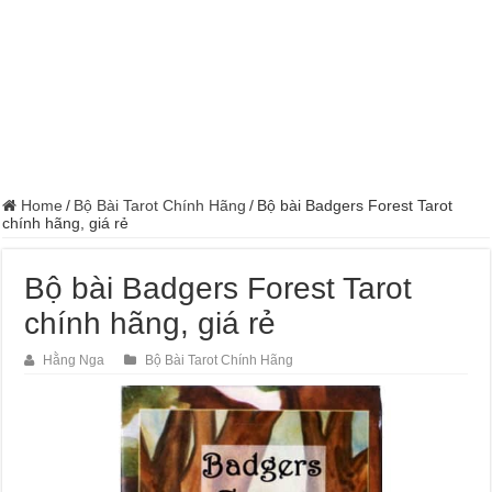
Home
/
Bộ Bài Tarot Chính Hãng
/
Bộ bài Badgers Forest Tarot
chính hãng, giá rẻ
Bộ bài Badgers Forest Tarot
chính hãng, giá rẻ
Hằng Nga
Bộ Bài Tarot Chính Hãng