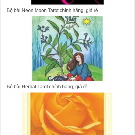
Bộ bài Neon Moon Tarot chính hãng, giá rẻ
Bộ bài Herbal Tarot chính hãng, giá rẻ