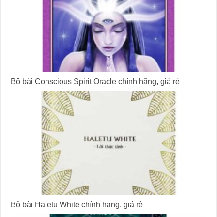
Bộ bài Conscious Spirit Oracle chính hãng, giá rẻ
Bộ bài Haletu White chính hãng, giá rẻ