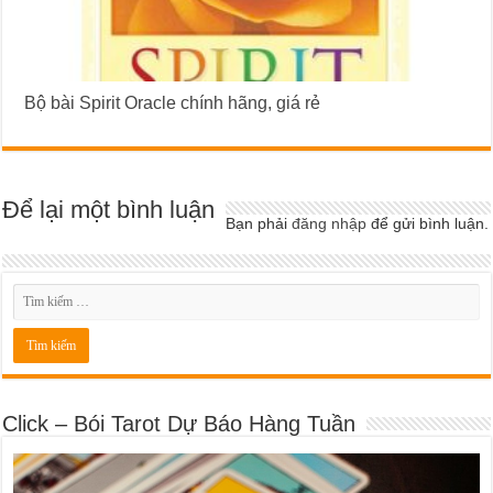
Bộ bài Spirit Oracle chính hãng, giá rẻ
Để lại một bình luận
Bạn phải
đăng nhập
để gửi bình luận.
Click – Bói Tarot Dự Báo Hàng Tuần