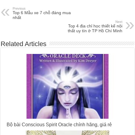
Previous
Top 6 Mẫu xe 7 chỗ đáng mua
nhất
Next
Top 4 địa chỉ học thiết kế nội
thất uy tín ở TP Hồ Chí Minh
Related Articles
Bộ bài Conscious Spirit Oracle chính hãng, giá rẻ