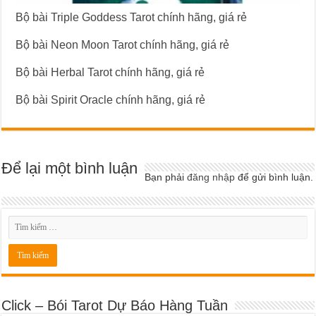
Bộ bài Triple Goddess Tarot chính hãng, giá rẻ
Bộ bài Neon Moon Tarot chính hãng, giá rẻ
Bộ bài Herbal Tarot chính hãng, giá rẻ
Bộ bài Spirit Oracle chính hãng, giá rẻ
Để lại một bình luận
Bạn phải
đăng nhập
để gửi bình luận.
Click – Bói Tarot Dự Báo Hàng Tuần