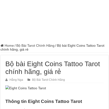
Home
/
Bộ Bài Tarot Chính Hãng
/
Bộ bài Eight Coins Tattoo Tarot
chính hãng, giá rẻ
Bộ bài Eight Coins Tattoo Tarot
chính hãng, giá rẻ
Hằng Nga
Bộ Bài Tarot Chính Hãng
Thông tin Eight Coins Tattoo Tarot