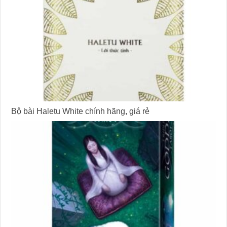
Bộ bài Haletu White chính hãng, giá rẻ