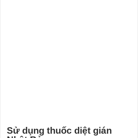
Sử dụng thuốc diệt gián