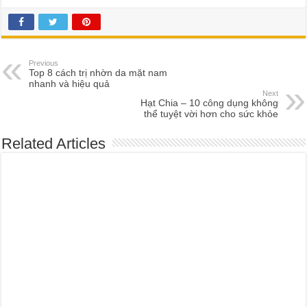
Previous
Top 8 cách trị nhờn da mặt nam
nhanh và hiệu quả
Next
Hạt Chia – 10 công dụng không
thể tuyệt vời hơn cho sức khỏe
Related Articles