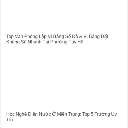
Top Văn Phòng Lập Vi Bằng Sổ Đỏ & Vi Bằng Đất
Không Sổ Nhanh Tại Phường Tây Hồ
Học Nghề Điện Nước Ở Miền Trung: Top 5 Trường Uy
Tín