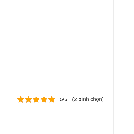
5/5 - (2 bình chọn)