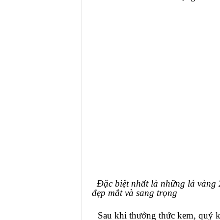
Đặc biệt nhất là những lá vàng 2
đẹp mắt và sang trọng
Sau khi thưởng thức kem, quý k