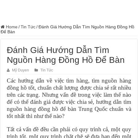
Home
/
Tin Tức
/
Đánh Giá Hướng Dẫn Tìm Nguồn Hàng Đồng Hồ
Để Bàn
Đánh Giá Hướng Dẫn Tìm
Nguồn Hàng Đồng Hồ Để Bàn
Mỹ Duyen
Tin Tức
Các hướng dẫn về việc tìm hàng, tìm nguồn hàng
đồng hồ tốt, chuẩn chất lượng được chia sẻ rất nhiều
trên các trạng. Nhưng vấn đề trong việc làm thế nào
để có thể đánh giá được việc chia sẻ, hướng dẫn tìm
nguồn hàng đồng hồ để bàn Trung Quốc chuẩn và
tốt nhất thì như thế nào?
Tất cả vấn đề đều cần phải có quy trình cả, một quy
trình tốt, một quy trình chặt chẽ sẽ đưa bạn đến một