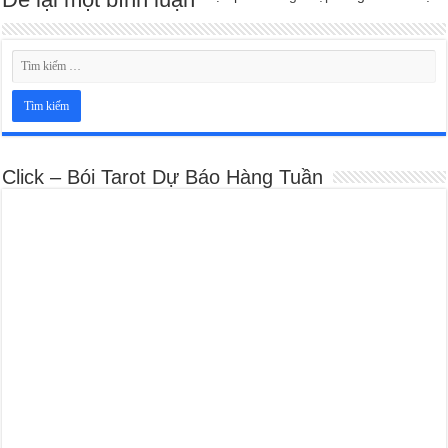
Click – Bói Tarot Dự Báo Hàng Tuần