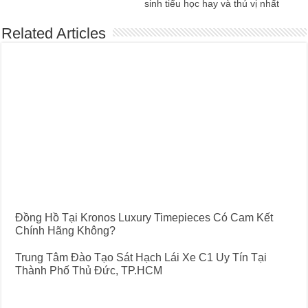
sinh tiểu học hay và thú vị nhất
Related Articles
Đồng Hồ Tại Kronos Luxury Timepieces Có Cam Kết
Chính Hãng Không?
Trung Tâm Đào Tạo Sát Hạch Lái Xe C1 Uy Tín Tại
Thành Phố Thủ Đức, TP.HCM