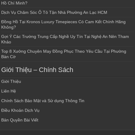
Hồ Chí Minh?
Dịch Vụ Chăm Sóc Ô Tô Tận Nhà Phường An Lạc HCM
Đồng Hồ Tại Kronos Luxury Timepieces Có Cam Kết Chính Hãng
Không?
Gợi Ý Các Trường Trung Cấp Nghề Uy Tín Tại Nghệ An Nên Tham
Khảo
Top 8 Xưởng Chuyên May Đồng Phục Theo Yêu Cầu Tại Phường
Bàn Cờ
Giới Thiệu – Chính Sách
Giới Thiệu
Liên Hệ
Chính Sách Bảo Mật và Sử dụng Thông Tin
Điều Khoản Dịch Vụ
Bản Quyền Bài Viết