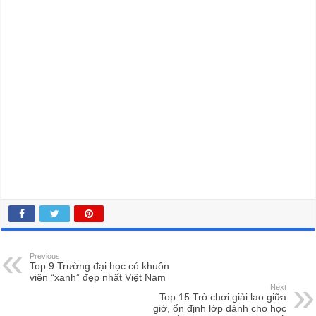
Previous
Top 9 Trường đại học có khuôn
viên “xanh” đẹp nhất Việt Nam
Next
Top 15 Trò chơi giải lao giữa
giờ, ổn định lớp dành cho học