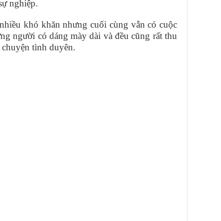
sự nghiệp.
 nhiều khó khăn nhưng cuối cùng vẫn có cuộc
ng người có dáng mày dài và đều cũng rất thu
g chuyện tình duyên.