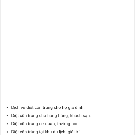
Dịch vu diệt côn trùng cho hộ gia đình.
Diệt côn trùng cho hàng hàng, khách sạn.
Diệt côn trùng cơ quan, trường học.
Diệt côn trùng tại khu du lịch, giải trí.