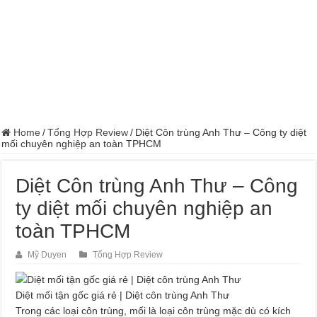
Home
/
Tổng Hợp Review
/
Diệt Côn trùng Anh Thư – Công ty diệt
mối chuyên nghiệp an toàn TPHCM
Diệt Côn trùng Anh Thư – Công
ty diệt mối chuyên nghiệp an
toàn TPHCM
Mỹ Duyen
Tổng Hợp Review
Diệt mối tận gốc giá rẻ | Diệt côn trùng Anh Thư
Trong các loại côn trùng, mối là loại côn trùng mặc dù có kích