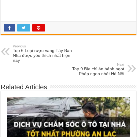
Previous
Top 6 Loại rượu vang Tây Ban
Nha được yêu thích nhất hiện
nay
Next
Top 9 Địa chỉ ăn bánh ngọt
Pháp ngon nhất Hà Nội
Related Articles