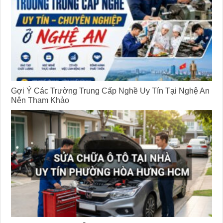
Gợi Ý Các Trường Trung Cấp Nghề Uy Tín Tại Nghệ An
Nên Tham Khảo