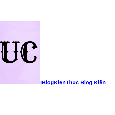
IBlogKienThuc Blog Kiến