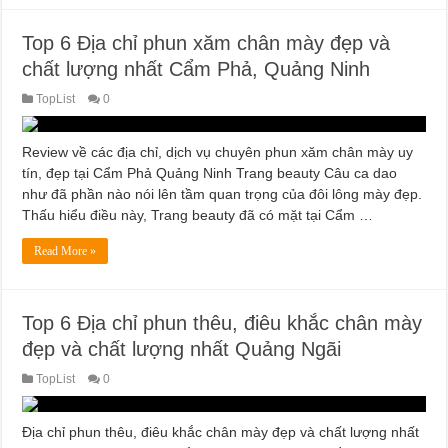
Top 6 Địa chỉ phun xăm chân mày đẹp và
chất lượng nhất Cẩm Phả, Quảng Ninh
TopList
0
Review về các địa chỉ, dịch vụ chuyên phun xăm chân mày uy
tín, đẹp tại Cẩm Phả Quảng Ninh Trang beauty Câu ca dao
như đã phần nào nói lên tầm quan trọng của đôi lông mày đẹp.
Thấu hiểu điều này, Trang beauty đã có mặt tại Cẩm …
Read More »
Top 6 Địa chỉ phun thêu, điêu khắc chân mày
đẹp và chất lượng nhất Quảng Ngãi
TopList
0
Địa chỉ phun thêu, điêu khắc chân mày đẹp và chất lượng nhất