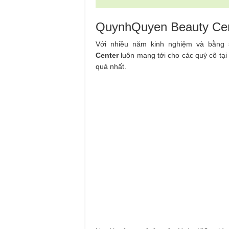
QuynhQuyen Beauty Ce
Với nhiều năm kinh nghiệm và bằng
Center
luôn mang tới cho các quý cô tạ
quả nhất.