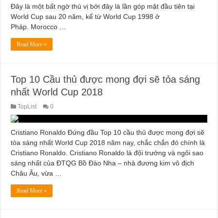
Đây là một bất ngờ thú vị bởi đây là lần góp mặt đầu tiên tại
World Cup sau 20 năm, kể từ World Cup 1998 ở
Pháp. Morocco …
Read More »
Top 10 Cầu thủ được mong đợi sẽ tỏa sáng
nhất World Cup 2018
TopList
0
Cristiano Ronaldo Đứng đầu Top 10 cầu thủ được mong đợi sẽ
tỏa sáng nhất World Cup 2018 năm nay, chắc chắn đó chính là
Cristiano Ronaldo. Cristiano Ronaldo là đội trưởng và ngôi sao
sáng nhất của ĐTQG Bồ Đào Nha – nhà đương kim vô địch
Châu Âu, vừa …
Read More »