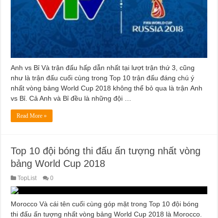
Anh vs Bỉ Và trận đấu hấp dẫn nhất tại lượt trận thứ 3, cũng
như là trận đấu cuối cùng trong Top 10 trận đấu đáng chú ý
nhất vòng bảng World Cup 2018 không thể bỏ qua là trận Anh
vs Bỉ. Cả Anh và Bỉ đều là những đội …
Read More »
Top 10 đội bóng thi đấu ấn tượng nhất vòng
bảng World Cup 2018
TopList
0
Morocco Và cái tên cuối cùng góp mặt trong Top 10 đội bóng
thi đấu ấn tượng nhất vòng bảng World Cup 2018 là Morocco.