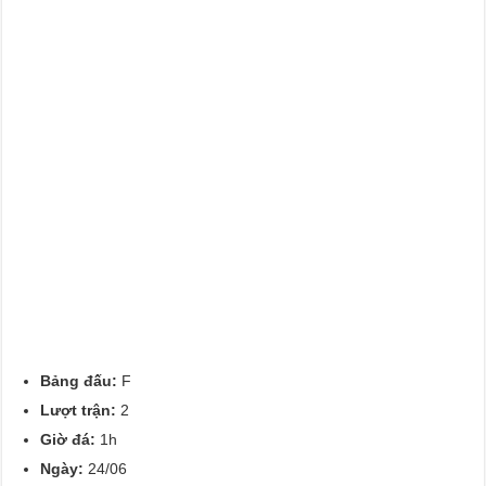
Bảng đấu:
F
Lượt trận:
2
Giờ đá:
1h
Ngày:
24/06