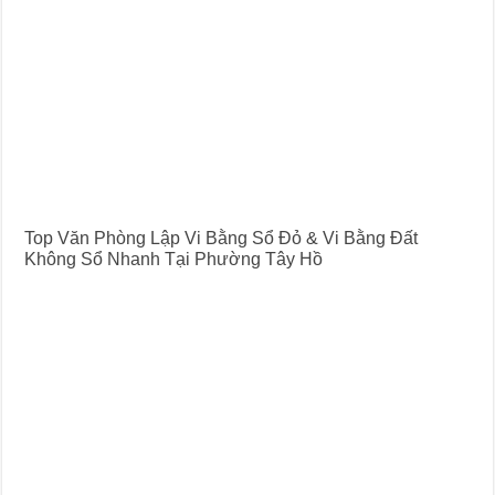
Top Văn Phòng Lập Vi Bằng Sổ Đỏ & Vi Bằng Đất
Không Sổ Nhanh Tại Phường Tây Hồ